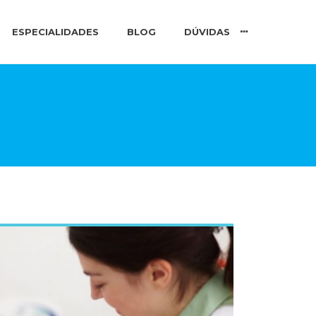
ESPECIALIDADES
BLOG
DÚVIDAS