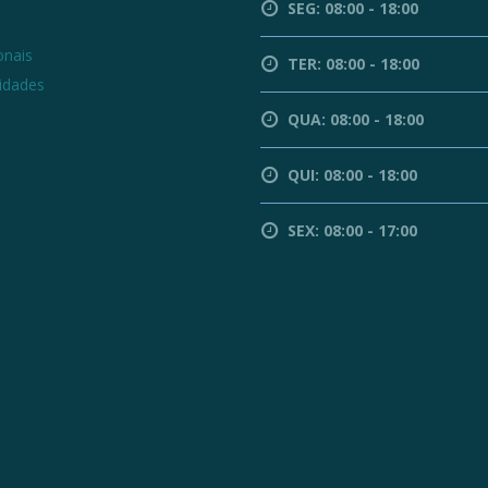
SEG: 08:00 - 18:00
a
onais
TER: 08:00 - 18:00
lidades
QUA: 08:00 - 18:00
QUI: 08:00 - 18:00
SEX: 08:00 - 17:00