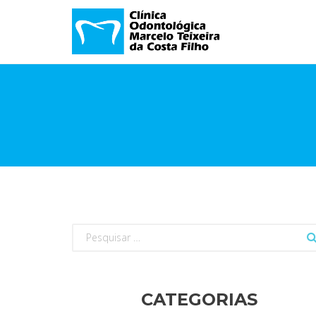
Pesquisar
por:
CATEGORIAS