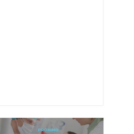
PRÓXIMO
Next