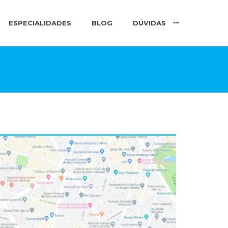
ESPECIALIDADES
BLOG
DÚVIDAS