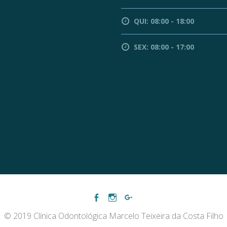
QUI: 08:00 - 18:00
SEX: 08:00 - 17:00
© 2019 Clínica Odontológica Marcelo Teixeira da Costa Filho