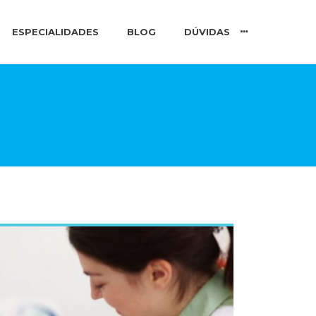
ESPECIALIDADES
BLOG
DÚVIDAS