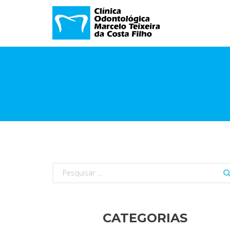
Pesquisar
por:
CATEGORIAS