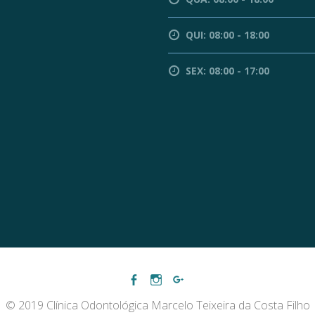
QUI: 08:00 - 18:00
SEX: 08:00 - 17:00
© 2019 Clínica Odontológica Marcelo Teixeira da Costa Filho