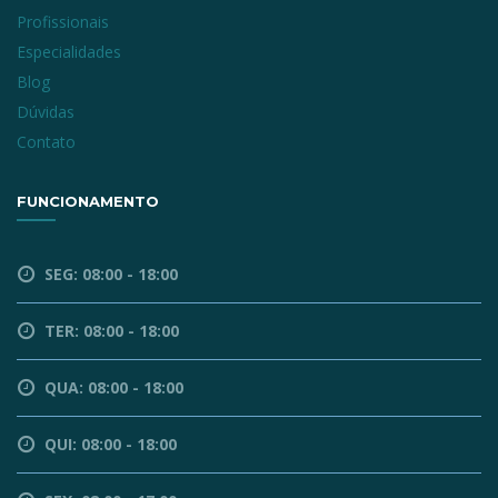
Profissionais
Especialidades
Blog
Dúvidas
Contato
FUNCIONAMENTO
SEG: 08:00 - 18:00
TER: 08:00 - 18:00
QUA: 08:00 - 18:00
QUI: 08:00 - 18:00