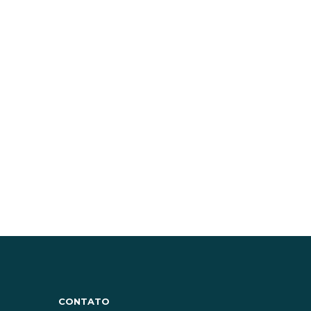
CONTATO