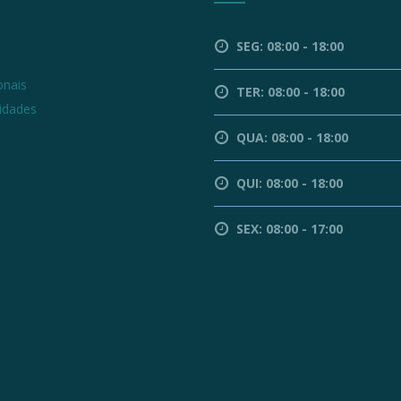
l
SEG: 08:00 - 18:00
a
onais
TER: 08:00 - 18:00
lidades
QUA: 08:00 - 18:00
QUI: 08:00 - 18:00
SEX: 08:00 - 17:00