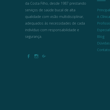
da Costa Filho, desde 1987 prestando
serviços de saúde bucal de alta
Principa
qualidade com visão multidisciplinar,
A Clínic
adequados às necessidades de cada
Profissi
indivíduo com responsabilidade e
Especia
segurança.
Blog
Dúvidas
Contato