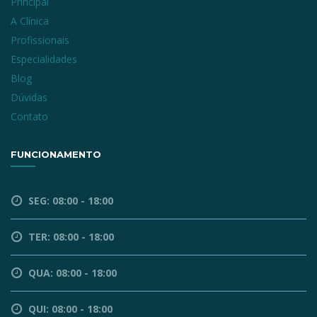
Principal
A Clínica
Profissionais
Especialidades
Blog
Dúvidas
Contato
FUNCIONAMENTO
SEG: 08:00 - 18:00
TER: 08:00 - 18:00
QUA: 08:00 - 18:00
QUI: 08:00 - 18:00