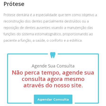
Prótese
Prótese dentária é a especialidade que tem como objetivo a
reconstrução dos dentes parcialmente destruídos ou a
reposição de dentes ausentes visando a manutenção das
funções do sistema estomatognático, proporcionando ao
paciente a função, a saúde, o conforto e a estética.
Agende Sua Consulta
Não perca tempo, agende sua
consulta agora mesmo
através do nosso site.
Agendar Consulta